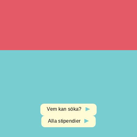
Vem kan söka?
Alla stipendier