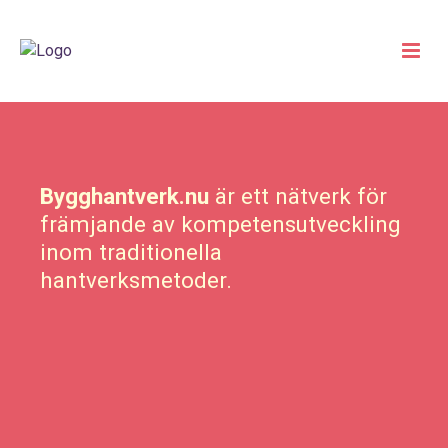
Bygghantverk.nu
är ett nätverk för
främjande av kompetensutveckling
inom traditionella
hantverksmetoder.