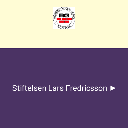
Stiftelsen Lars Fredricsson