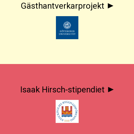
Gästhantverkarprojekt
Isaak Hirsch-stipendiet