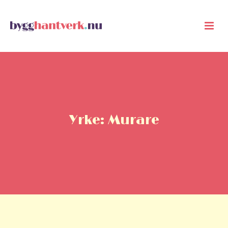
Yrke: Murare