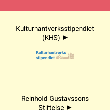
Kulturhantverksstipendiet
(KHS)
Reinhold Gustavssons
Stiftelse