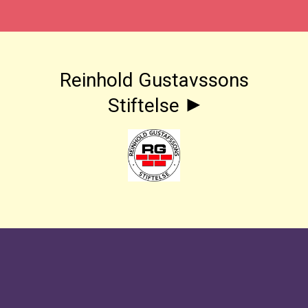
Reinhold Gustavssons
Stiftelse