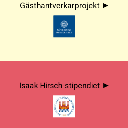
Gästhantverkarprojekt
Isaak Hirsch-stipendiet