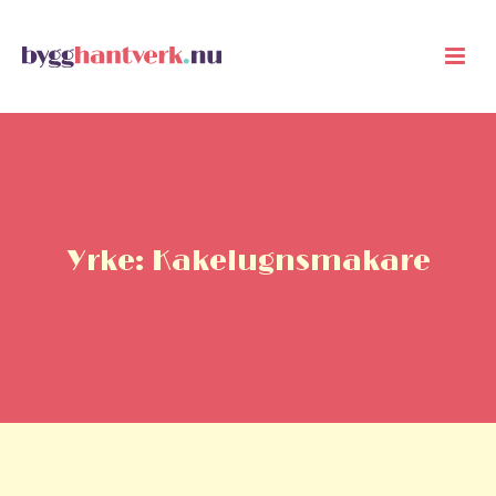
Yrke: Kakelugnsmakare