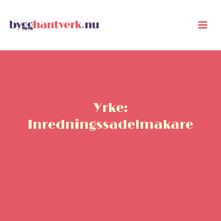
Yrke:
Inredningssadelmakare