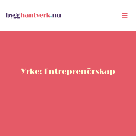
Yrke: Entreprenörskap