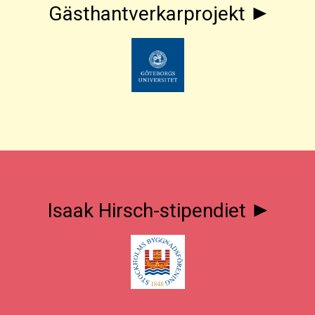
Gästhantverkarprojekt
Isaak Hirsch-stipendiet