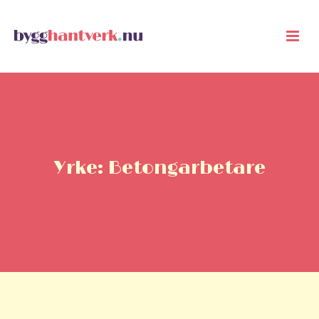
Yrke: Betongarbetare